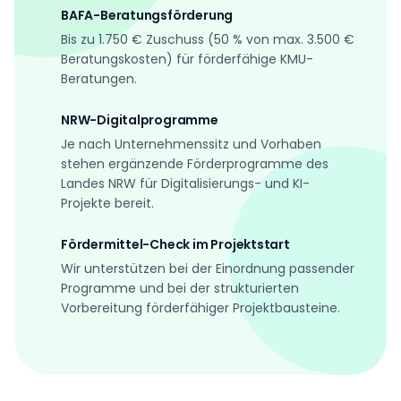
BAFA-Beratungsförderung
Bis zu 1.750 € Zuschuss (50 % von max. 3.500 €
Beratungskosten) für förderfähige KMU-
Beratungen.
NRW-Digitalprogramme
Je nach Unternehmenssitz und Vorhaben
stehen ergänzende Förderprogramme des
Landes NRW für Digitalisierungs- und KI-
Projekte bereit.
Fördermittel-Check im Projektstart
Wir unterstützen bei der Einordnung passender
Programme und bei der strukturierten
Vorbereitung förderfähiger Projektbausteine.