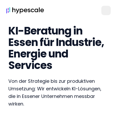
KI-Beratung in
Essen für Industrie,
Energie und
Services
Von der Strategie bis zur produktiven
Umsetzung: Wir entwickeln KI-Lösungen,
die in Essener Unternehmen messbar
wirken.