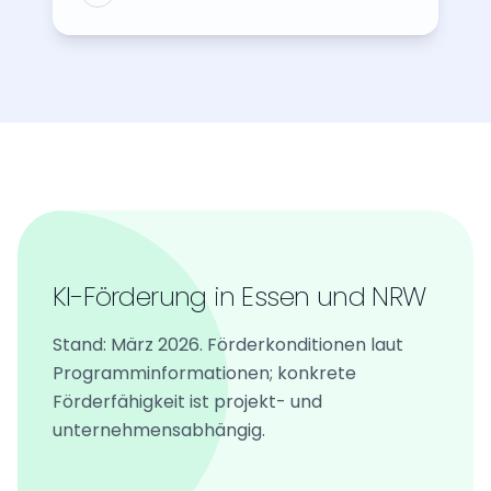
KI-Förderung in Essen und NRW
Stand: März 2026. Förderkonditionen laut
Programminformationen; konkrete
Förderfähigkeit ist projekt- und
unternehmensabhängig.