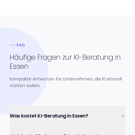
FAQ
Häufige Fragen zur KI-Beratung in
Essen
Kompakte Antworten für Unternehmen, die KI sinnvoll
starten wollen.
Was kostet KI-Beratung in Essen?