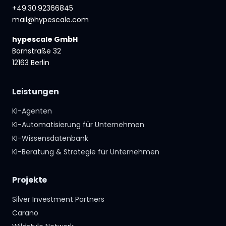
+49.30.92366845
mail@hypescale.com
hypescale GmbH
Bornstraße 32
12163 Berlin
Leistungen
KI-Agenten
KI-Automatisierung für Unternehmen
KI-Wissensdatenbank
KI-Beratung & Strategie für Unternehmen
Projekte
Silver Investment Partners
Carano