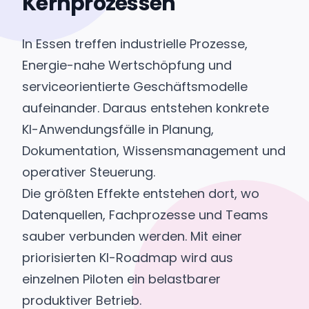
Kernprozessen
In Essen treffen industrielle Prozesse,
Energie-nahe Wertschöpfung und
serviceorientierte Geschäftsmodelle
aufeinander. Daraus entstehen konkrete
KI-Anwendungsfälle in Planung,
Dokumentation, Wissensmanagement und
operativer Steuerung.
Die größten Effekte entstehen dort, wo
Datenquellen, Fachprozesse und Teams
sauber verbunden werden. Mit einer
priorisierten KI-Roadmap wird aus
einzelnen Piloten ein belastbarer
produktiver Betrieb.