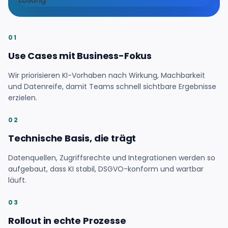
01
Use Cases mit Business-Fokus
Wir priorisieren KI-Vorhaben nach Wirkung, Machbarkeit
und Datenreife, damit Teams schnell sichtbare Ergebnisse
erzielen.
02
Technische Basis, die trägt
Datenquellen, Zugriffsrechte und Integrationen werden so
aufgebaut, dass KI stabil, DSGVO-konform und wartbar
läuft.
03
Rollout in echte Prozesse