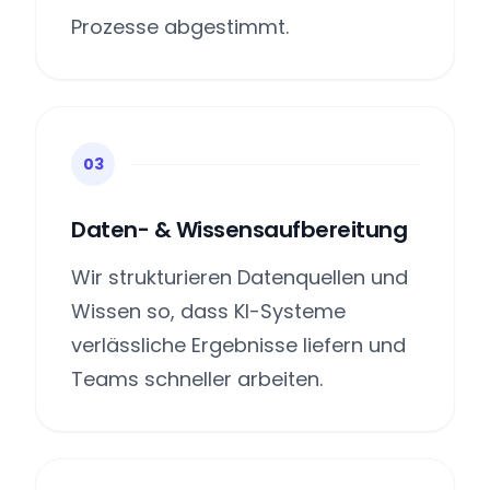
Prozesse abgestimmt.
03
Daten- & Wissensaufbereitung
Wir strukturieren Datenquellen und
Wissen so, dass KI-Systeme
verlässliche Ergebnisse liefern und
Teams schneller arbeiten.