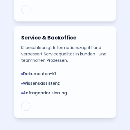
Service & Backoffice
KI beschleunigt Informationszugriff und
verbessert Servicequalität in kunden- und
teamnahen Prozessen.
Dokumenten-KI
Wissensassistenz
Anfragepriorisierung