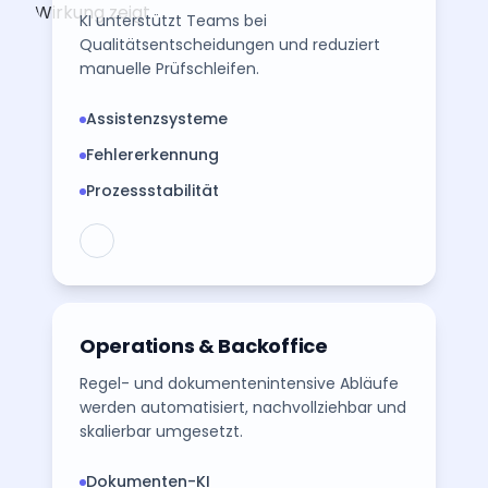
KI unterstützt Teams bei
Qualitätsentscheidungen und reduziert
manuelle Prüfschleifen.
Assistenzsysteme
Fehlererkennung
Prozessstabilität
Operations & Backoffice
Regel- und dokumentenintensive Abläufe
werden automatisiert, nachvollziehbar und
skalierbar umgesetzt.
Dokumenten-KI