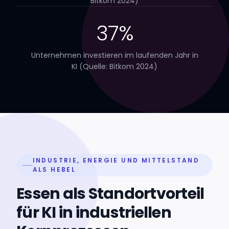
Bitkom 2024)
37%
Unternehmen investieren im laufenden Jahr in
KI (Quelle: Bitkom 2024)
INDUSTRIE, ENERGIE UND MITTELSTAND
ALS HEBEL
Essen als Standortvorteil
für KI in industriellen