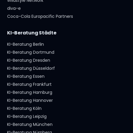
Wildstyle Network
diva-e
Coca-Cola Europacific Partners
KI-Beratung Städte
KI-Beratung Berlin
KI-Beratung Dortmund
KI-Beratung Dresden
KI-Beratung Düsseldorf
KI-Beratung Essen
KI-Beratung Frankfurt
KI-Beratung Hamburg
KI-Beratung Hannover
KI-Beratung Köln
KI-Beratung Leipzig
KI-Beratung München
KI-Beratung Nürnberg