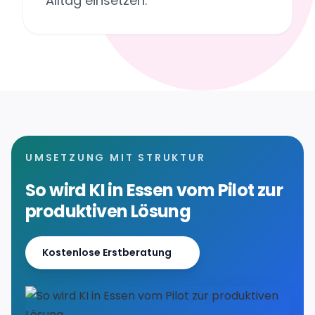
Alltag einsetzen.
UMSETZUNG MIT STRUKTUR
So wird KI in Essen vom Pilot zur
produktiven Lösung
Kostenlose Erstberatung