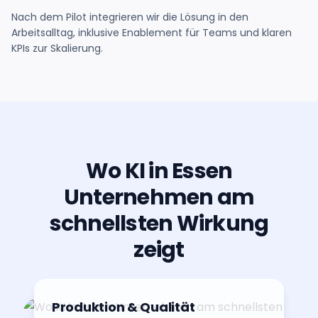
Nach dem Pilot integrieren wir die Lösung in den
Arbeitsalltag, inklusive Enablement für Teams und klaren
KPIs zur Skalierung.
Wo KI in Essen
Unternehmen am
schnellsten Wirkung
zeigt
Produktion & Qualität