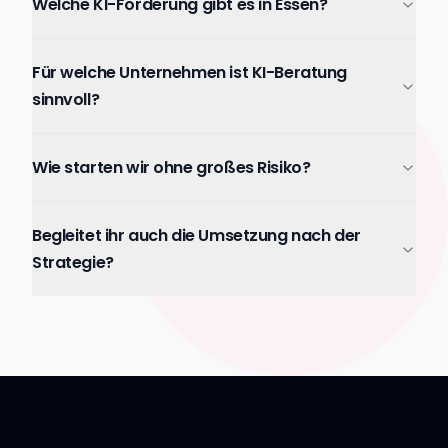
Welche KI-Förderung gibt es in Essen?
Für welche Unternehmen ist KI-Beratung
sinnvoll?
Wie starten wir ohne großes Risiko?
Begleitet ihr auch die Umsetzung nach der
Strategie?