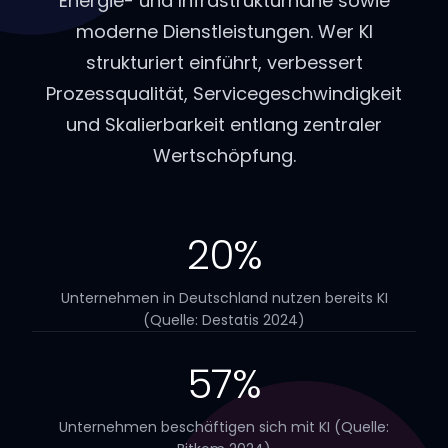
Energie- und Infrastrukturnähe sowie
moderne Dienstleistungen. Wer KI
strukturiert einführt, verbessert
Prozessqualität, Servicegeschwindigkeit
und Skalierbarkeit entlang zentraler
Wertschöpfung.
20%
Unternehmen in Deutschland nutzen bereits KI
(Quelle: Destatis 2024)
57%
Unternehmen beschäftigen sich mit KI (Quelle: