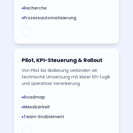
Recherche
Prozessautomatisierung
Pilot, KPI-Steuerung & Rollout
Von Pilot bis Skalierung verbinden wir
technische Umsetzung mit klarer KPI-Logik
und operativer Verankerung.
Roadmap
Messbarkeit
Team-Enablement