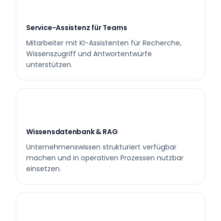
Service-Assistenz für Teams
Mitarbeiter mit KI-Assistenten für Recherche,
Wissenszugriff und Antwortentwürfe
unterstützen.
Wissensdatenbank & RAG
Unternehmenswissen strukturiert verfügbar
machen und in operativen Prozessen nutzbar
einsetzen.