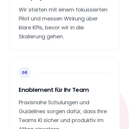
Wir starten mit einem fokussierten
Pilot und messen Wirkung über
klare KPIs, bevor wir in die
Skalierung gehen.
06
Enablement für Ihr Team
Praxisnahe Schulungen und
Guidelines sorgen dafür, dass Ihre
Teams KI sicher und produktiv im