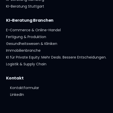
KI-Beratung Stuttgart
KI-Beratung Branchen
E-Commerce & Online-Handel
Fertigung & Produktion
Gesundheitswesen & Kliniken
Immobilienbranche
KI für Private Equity: Mehr Deals. Bessere Entscheidungen.
Logistik & Supply Chain
Kontakt
Kontaktformular
LinkedIn