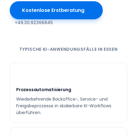
Kostenlose Erstberatung
+49.30.92366845
TYPISCHE KI-ANWENDUNGSFÄLLE IN ESSEN
Prozessautomatisierung
Wiederkehrende Backoffice-, Service- und
Freigabeprozesse in skalierbare KI-Workflows
überführen.