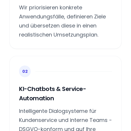
Wir priorisieren konkrete
Anwendungsfälle, definieren Ziele
und übersetzen diese in einen
realistischen Umsetzungsplan.
02
KI-Chatbots & Service-
Automation
Intelligente Dialogsysteme für
Kundenservice und interne Teams -
DSGVO-konform und auf Ihre