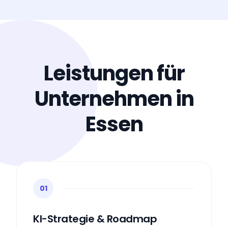
Leistungen für
Unternehmen in
Essen
01
KI-Strategie & Roadmap