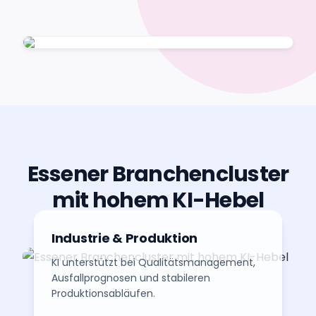
Essener Branchencluster
mit hohem KI-Hebel
Industrie & Produktion
KI unterstützt bei Qualitätsmanagement,
Ausfallprognosen und stabileren
Produktionsabläufen.